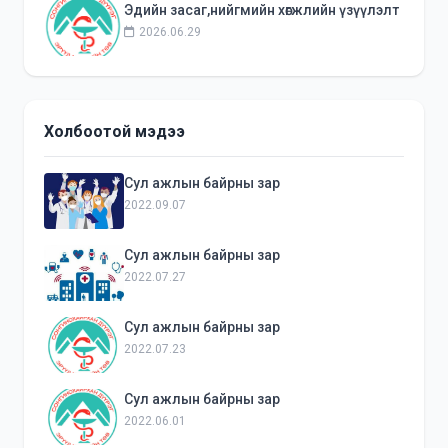
Эдийн засаг,нийгмийн хөгжлийн үзүүлэлт
2026.06.29
Холбоотой мэдээ
Сул ажлын байрны зар
2022.09.07
Сул ажлын байрны зар
2022.07.27
Сул ажлын байрны зар
2022.07.23
Сул ажлын байрны зар
2022.06.01