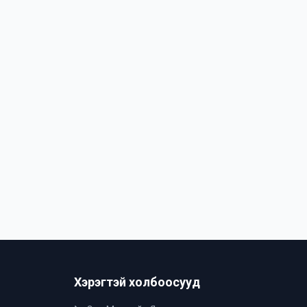
Хэрэгтэй холбоосууд